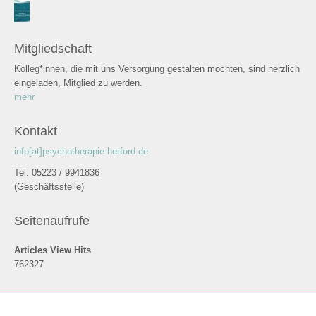
Mitgliedschaft
Kolleg*innen, die mit uns Versorgung gestalten möchten, sind herzlich
eingeladen, Mitglied zu werden.
mehr
Kontakt
info[at]psychotherapie-herford.de
Tel. 05223 / 9941836
(Geschäftsstelle)
Seitenaufrufe
Articles View Hits
762327