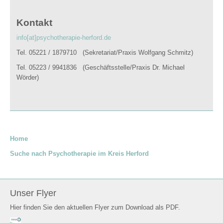
Kontakt
info[at]psychotherapie-herford.de
Tel. 05221 / 1879710 (Sekretariat/Praxis Wolfgang Schmitz)
Tel. 05223 / 9941836 (Geschäftsstelle/Praxis Dr. Michael
Wörder)
Home
Suche nach Psychotherapie im Kreis Herford
Unser Flyer
Hier finden Sie den aktuellen Flyer zum Download als PDF.