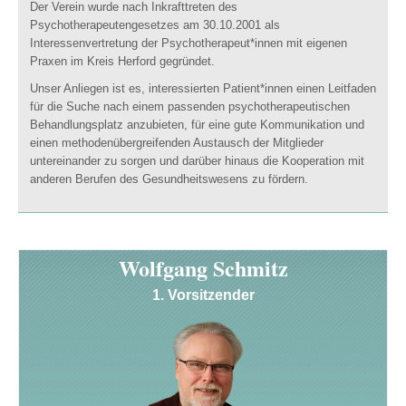
Der Verein wurde nach Inkrafttreten des
Psychotherapeutengesetzes am 30.10.2001 als
Interessenvertretung der Psychotherapeut*innen mit eigenen
Praxen im Kreis Herford gegründet.
Unser Anliegen ist es, interessierten Patient*innen einen Leitfaden
für die Suche nach einem passenden psychotherapeutischen
Behandlungsplatz anzubieten, für eine gute Kommunikation und
einen methodenübergreifenden Austausch der Mitglieder
untereinander zu sorgen und darüber hinaus die Kooperation mit
anderen Berufen des Gesundheitswesens zu fördern.
Wolfgang Schmitz
1. Vorsitzender