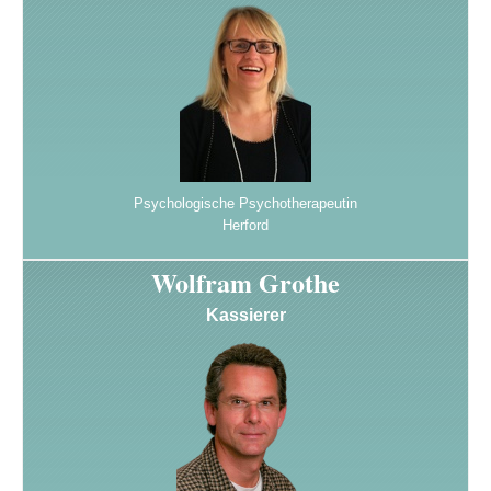
Psychologische Psychotherapeutin
Herford
Wolfram Grothe
Kassierer