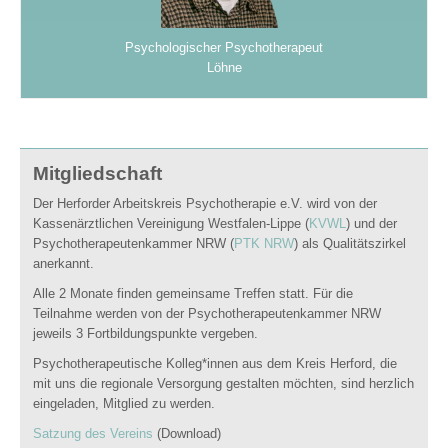
Psychologischer Psychotherapeut
Löhne
Mitgliedschaft
Der Herforder Arbeitskreis Psychotherapie e.V. wird von der
Kassenärztlichen Vereinigung Westfalen-Lippe (
KVWL
) und der
Psychotherapeutenkammer NRW (
PTK NRW
) als Qualitätszirkel
anerkannt.
Alle 2 Monate finden gemeinsame Treffen statt. Für die
Teilnahme werden von der Psychotherapeutenkammer NRW
jeweils 3 Fortbildungspunkte vergeben.
Psychotherapeutische Kolleg*innen aus dem Kreis Herford, die
mit uns die regionale Versorgung gestalten möchten, sind herzlich
eingeladen, Mitglied zu werden.
Satzung des Vereins
(Download)