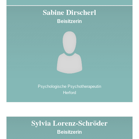
Sabine Dirscherl
Beisitzerin
Psychologische Psychotherapeutin
Herford
Sylvia Lorenz-Schröder
Beisitzerin