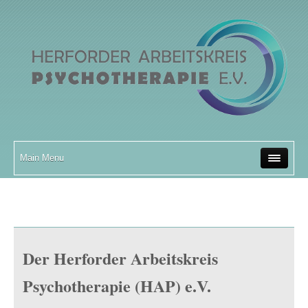
Main Menu
Der Herforder Arbeitskreis
Psychotherapie (HAP) e.V.