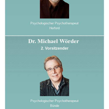
Psychologischer Psychotherapeut
Herford
Dr. Michael Wörder
2. Vorsitzender
Psychologischer Psychotherapeut
Bünde